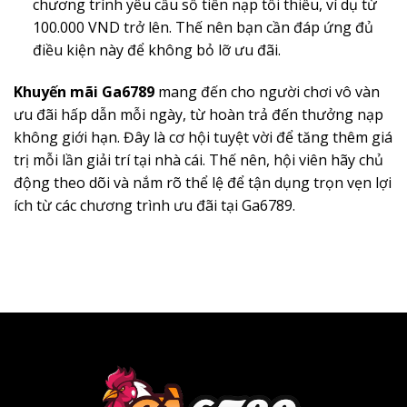
chương trình yêu cầu số tiền nạp tối thiểu, ví dụ từ
100.000 VND trở lên. Thế nên bạn cần đáp ứng đủ
điều kiện này để không bỏ lỡ ưu đãi.
Khuyến mãi Ga6789
mang đến cho người chơi vô vàn
ưu đãi hấp dẫn mỗi ngày, từ hoàn trả đến thưởng nạp
không giới hạn. Đây là cơ hội tuyệt vời để tăng thêm giá
trị mỗi lần giải trí tại nhà cái. Thế nên, hội viên hãy chủ
động theo dõi và nắm rõ thể lệ để tận dụng trọn vẹn lợi
ích từ các chương trình ưu đãi tại Ga6789.