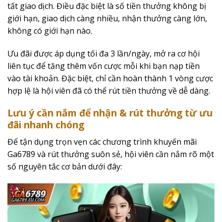
tất giao dịch. Điều đặc biệt là số tiền thưởng không bị
giới hạn, giao dịch càng nhiều, nhận thưởng càng lớn,
không có giới hạn nào.
Ưu đãi được áp dụng tối đa 3 lần/ngày, mở ra cơ hội
liên tục để tăng thêm vốn cược mỗi khi bạn nạp tiền
vào tài khoản. Đặc biệt, chỉ cần hoàn thành 1 vòng cược
hợp lệ là hội viên đã có thể rút tiền thưởng về dễ dàng.
Lưu ý cần nắm để nhận & rút thưởng từ ưu
đãi nhanh chóng
Để tận dụng trọn vẹn các chương trình khuyến mãi
Ga6789 và rút thưởng suôn sẻ, hội viên cần nắm rõ một
số nguyên tắc cơ bản dưới đây: