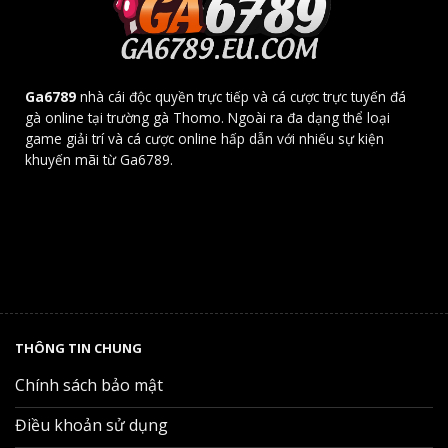
Ga6789
nhà cái độc quyền trực tiếp và cá cược trực tuyến đá
gà online tại trường gà Thomo. Ngoài ra đa dạng thể loại
game giải trí và cá cược online hấp dẫn với nhiếu sự kiện
khuyến mãi từ Ga6789.
THÔNG TIN CHUNG
Chính sách bảo mật
Điều khoản sử dụng