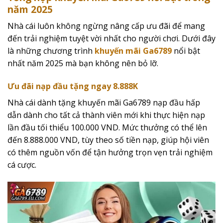
năm 2025
Nhà cái luôn không ngừng nâng cấp ưu đãi để mang
đến trải nghiệm tuyệt vời nhất cho người chơi. Dưới đây
là những chương trình
khuyến mãi Ga6789
nổi bật
nhất năm 2025 mà bạn không nên bỏ lỡ.
Ưu đãi nạp đầu tặng ngay 8.888K
Nhà cái dành tặng khuyến mãi Ga6789 nạp đầu hấp
dẫn dành cho tất cả thành viên mới khi thực hiện nạp
lần đầu tối thiểu 100.000 VND. Mức thưởng có thể lên
đến 8.888.000 VND, tùy theo số tiền nạp, giúp hội viên
có thêm nguồn vốn để tận hưởng trọn vẹn trải nghiệm
cá cược.