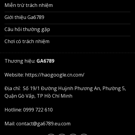
Miễn trừ trách nhiệm
Giới thiệu Ga6789
Câu hỏi thường gặp
Chơi có trách nhiệm
Thương hiệu:
GA6789
Website:
https://haogoogle.cn.com/
Địa chỉ: Số 19/1 Đường Huỳnh Phương An, Phường 5,
Quận Gò Vấp, TP Hồ Chí Minh
Hotline: 0999 722 610
Mail:
contact@ga6789.eu.com