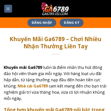
Bỏ
qua
nội
dung
ĐĂNG NHẬP
ĐĂNG KÝ
Khuyến Mãi Ga6789 – Chơi Nhiều
Nhận Thưởng Liền Tay
Khuyến mãi Ga6789
luôn là điểm nhấn thu hút đông
đảo hội viên tham gia mỗi ngày. Với hàng loạt ưu đãi
hấp dẫn, từ tặng thưởng nạp đầu đến hoàn tiền cực
khủng.
Nhà cái Ga6789
cam kết mang đến cho bạn trải
nghiệm giải trí vừa thăng hoa, vừa có lợi nhuận khủng
mỗi ngày,
Tổng hợp khuyến mãi Ga6789 nổi bật trong